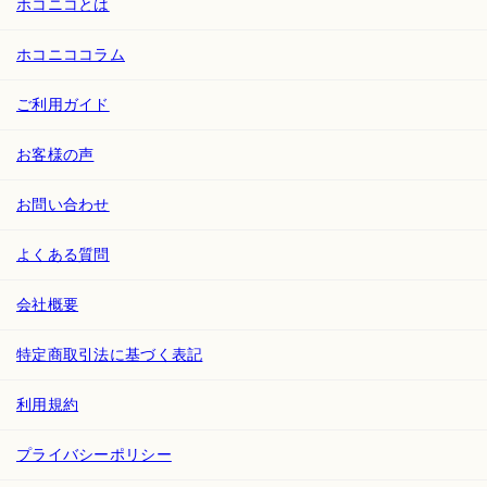
ホコニコとは
ホコニココラム
ご利用ガイド
お客様の声
お問い合わせ
よくある質問
会社概要
特定商取引法に基づく表記
利用規約
プライバシーポリシー